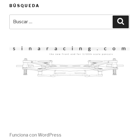
BÚSQUEDA
Buscar
Busca
por:
Funciona con WordPress