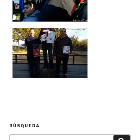
BÚSQUEDA
Buscar
Busca