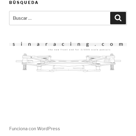
BÚSQUEDA
Buscar
Busca
por:
Funciona con WordPress